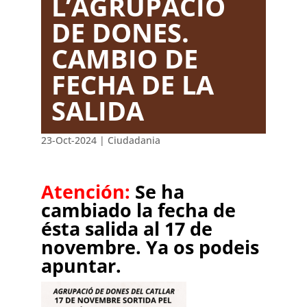
L’AGRUPACIÓ
DE DONES.
CAMBIO DE
FECHA DE LA
SALIDA
23-Oct-2024
|
Ciudadania
Atención:
Se ha
cambiado la fecha de
ésta salida al 17 de
novembre. Ya os podeis
apuntar.