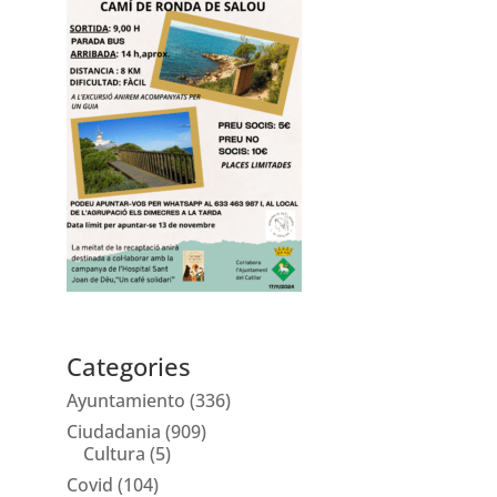
Categories
Ayuntamiento
(336)
Ciudadania
(909)
Cultura
(5)
Covid
(104)