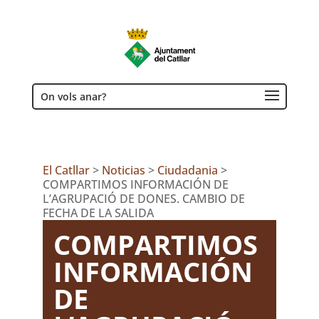
On vols anar?
El Catllar
>
Noticias
>
Ciudadania
>
COMPARTIMOS INFORMACIÓN DE
L’AGRUPACIÓ DE DONES. CAMBIO DE
FECHA DE LA SALIDA
COMPARTIMOS
INFORMACIÓN
DE