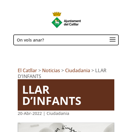
On vols anar?
El Catllar
>
Noticias
>
Ciudadania
>
LLAR
D’INFANTS
LLAR
D’INFANTS
20-Abr-2022
|
Ciudadania