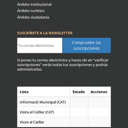
Ámbito institucional
Ámbito turístico
Ámbito ciudadanía
SUSCRÍBETE A LA NEWSLETTER
Si pones tu correo electrónico y haces clic en “verificar
suscripciones” verás todas tus suscripciones y podrás
administrarlas.
Lista suscripciones
Lista
Estado
Acciones
Informació Municipal (CAT)
Visita el Catllar (CAT)
Viure al Catllar