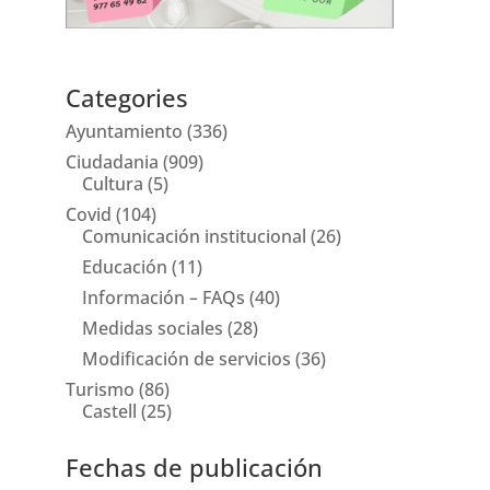
Categories
Ayuntamiento
(336)
Ciudadania
(909)
Cultura
(5)
Covid
(104)
Comunicación institucional
(26)
Educación
(11)
Información – FAQs
(40)
Medidas sociales
(28)
Modificación de servicios
(36)
Turismo
(86)
Castell
(25)
Fechas de publicación