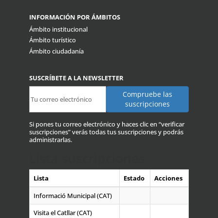
INFORMACIÓN POR ÁMBITOS
Ámbito institucional
Ámbito turístico
Ámbito ciudadanía
SUSCRÍBETE A LA NEWSLETTER
Si pones tu correo electrónico y haces clic en “verificar
suscripciones” verás todas tus suscripciones y podrás
administrarlas.
Lista suscripciones
Lista
Estado
Acciones
Informació Municipal (CAT)
Visita el Catllar (CAT)