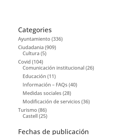
Categories
Ayuntamiento
(336)
Ciudadania
(909)
Cultura
(5)
Covid
(104)
Comunicación institucional
(26)
Educación
(11)
Información – FAQs
(40)
Medidas sociales
(28)
Modificación de servicios
(36)
Turismo
(86)
Castell
(25)
Fechas de publicación