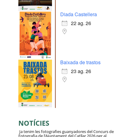
Diada Castellera
22 ag. 26
Baixada de trastos
23 ag. 26
NOTÍCIES
Ja tenim les fotografies guanyadores del Concurs de
Fotografia de l’Ajuntament del Catllar 2026 per al