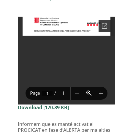
Download [170.89 KB]
Informem que es manté activat el
PROCICAT en fase d’ALERTA per malalties