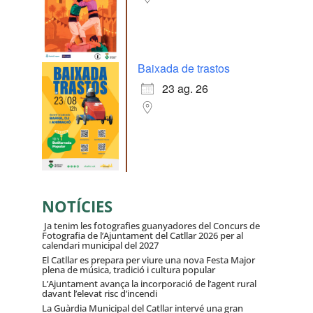
Baixada de trastos
23 ag. 26
NOTÍCIES
Ja tenim les fotografies guanyadores del Concurs de
Fotografia de l’Ajuntament del Catllar 2026 per al
calendari municipal del 2027
El Catllar es prepara per viure una nova Festa Major
plena de música, tradició i cultura popular
L’Ajuntament avança la incorporació de l’agent rural
davant l’elevat risc d’incendi
La Guàrdia Municipal del Catllar intervé una gran